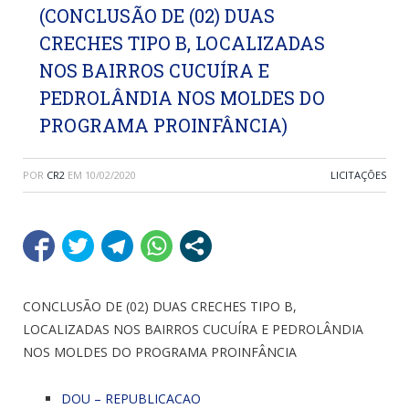
(CONCLUSÃO DE (02) DUAS
CRECHES TIPO B, LOCALIZADAS
NOS BAIRROS CUCUÍRA E
PEDROLÂNDIA NOS MOLDES DO
PROGRAMA PROINFÂNCIA)
POR
CR2
EM
10/02/2020
LICITAÇÕES
CONCLUSÃO DE (02) DUAS CRECHES TIPO B,
LOCALIZADAS NOS BAIRROS CUCUÍRA E PEDROLÂNDIA
NOS MOLDES DO PROGRAMA PROINFÂNCIA
DOU – REPUBLICACAO