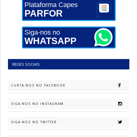
Plataforma Capes
PARFOR
Siga-nos no
WHATSAPP
REDES SOCIAIS
CURTA-NOS NO FACEBOOK
SIGA-NOS NO INSTAGRAM
SIGA-NOS NO TWITTER