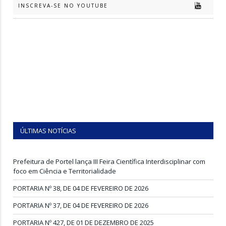
INSCREVA-SE NO YOUTUBE
ÚLTIMAS NOTÍCIAS
Prefeitura de Portel lança III Feira Científica Interdisciplinar com
foco em Ciência e Territorialidade
PORTARIA Nº 38, DE 04 DE FEVEREIRO DE 2026
PORTARIA Nº 37, DE 04 DE FEVEREIRO DE 2026
PORTARIA Nº 427, DE 01 DE DEZEMBRO DE 2025