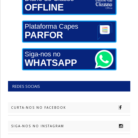
OFFLINE
Plataforma Capes
PARFOR
Siga-nos no
WHATSAPP
REDES SOCIAIS
CURTA-NOS NO FACEBOOK
SIGA-NOS NO INSTAGRAM