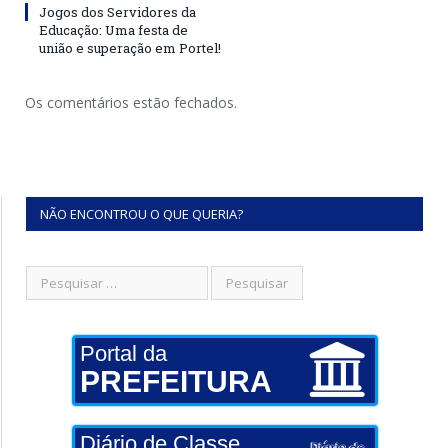
Jogos dos Servidores da
Educação: Uma festa de
união e superação em Portel!
Os comentários estão fechados.
NÃO ENCONTROU O QUE QUERIA?
Portal da
PREFEITURA
Diário de Classe