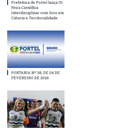
Prefeitura de Portel lança III
Feira Científica
Interdisciplinar com foco em
Ciência e Territorialidade
PORTARIA Nº 38, DE 04 DE
FEVEREIRO DE 2026