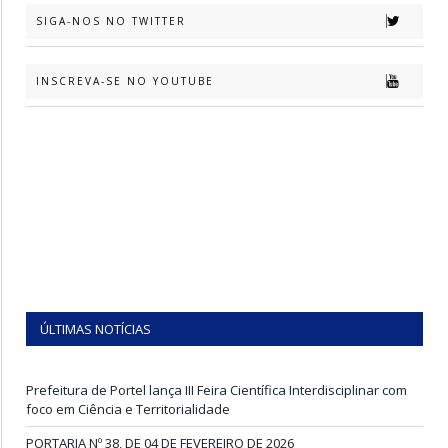
SIGA-NOS NO TWITTER
INSCREVA-SE NO YOUTUBE
ÚLTIMAS NOTÍCIAS
Prefeitura de Portel lança III Feira Científica Interdisciplinar com
foco em Ciência e Territorialidade
PORTARIA Nº 38, DE 04 DE FEVEREIRO DE 2026