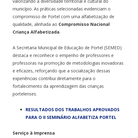
valorizando a diversidade territorial e cultural do
município. As práticas selecionadas evidenciam o
compromisso de Portel com uma alfabetização de
qualidade, alinhada ao
Compromisso Nacional
Criança Alfabetizada
.
A Secretaria Municipal de Educação de Portel (SEMED)
destaca e reconhece o empenho de professores e
professoras na promoção de metodologias inovadoras
e eficazes, reforçando que a socialização dessas
experiências contribui diretamente para o
fortalecimento da aprendizagem das crianças
portelenses.
RESULTADOS DOS TRABALHOS APROVADOS
PARA O II SEMINÁRIO ALFABETIZA PORTEL
Serviço à Imprensa