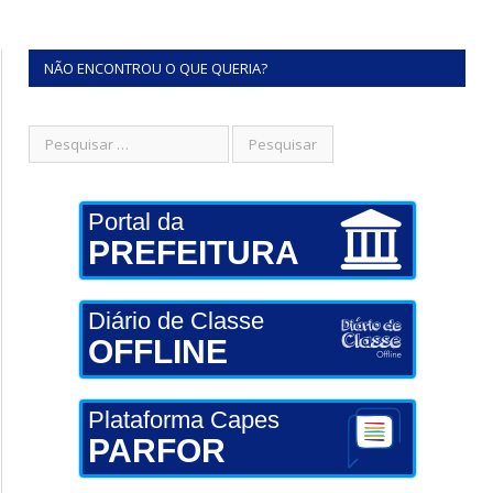
NÃO ENCONTROU O QUE QUERIA?
Portal da
PREFEITURA
Diário de Classe
OFFLINE
Plataforma Capes
PARFOR