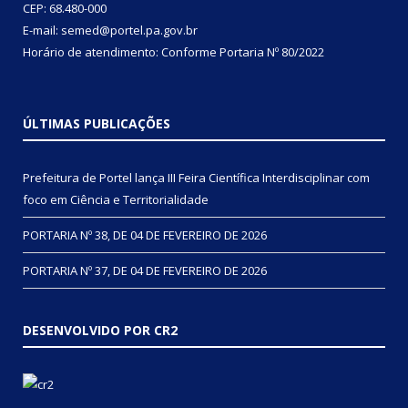
CEP: 68.480-000
E-mail: semed@portel.pa.gov.br
Horário de atendimento: Conforme
Portaria Nº 80/2022
ÚLTIMAS PUBLICAÇÕES
Prefeitura de Portel lança III Feira Científica Interdisciplinar com
foco em Ciência e Territorialidade
PORTARIA Nº 38, DE 04 DE FEVEREIRO DE 2026
PORTARIA Nº 37, DE 04 DE FEVEREIRO DE 2026
DESENVOLVIDO POR CR2