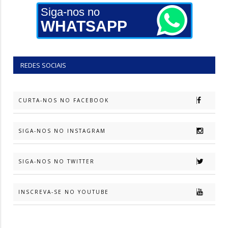
Siga-nos no
WHATSAPP
REDES SOCIAIS
CURTA-NOS NO FACEBOOK
SIGA-NOS NO INSTAGRAM
SIGA-NOS NO TWITTER
INSCREVA-SE NO YOUTUBE