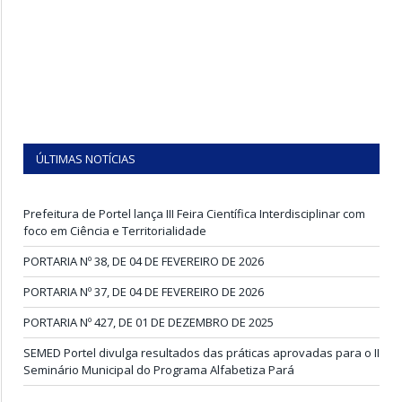
ÚLTIMAS NOTÍCIAS
Prefeitura de Portel lança III Feira Científica Interdisciplinar com
foco em Ciência e Territorialidade
PORTARIA Nº 38, DE 04 DE FEVEREIRO DE 2026
PORTARIA Nº 37, DE 04 DE FEVEREIRO DE 2026
PORTARIA Nº 427, DE 01 DE DEZEMBRO DE 2025
SEMED Portel divulga resultados das práticas aprovadas para o II
Seminário Municipal do Programa Alfabetiza Pará