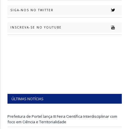
SIGA-NOS NO TWITTER
INSCREVA-SE NO YOUTUBE
ÚLTIMAS NOTÍCIAS
Prefeitura de Portel lança III Feira Científica Interdisciplinar com
foco em Ciência e Territorialidade