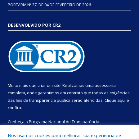
PORTARIA Nº 37, DE 04 DE FEVEREIRO DE 2026
DESENVOLVIDO POR CR2
Muito mais que criar um site! Realizamos uma assessoria
completa, onde garantimos em contrato que todas as exigências
das leis de transparência pública serão atendidas. Clique aqui e
confira.
Conheça o
Programa Nacional de Transparência
Nós usamos cookies para melhorar sua experiência de