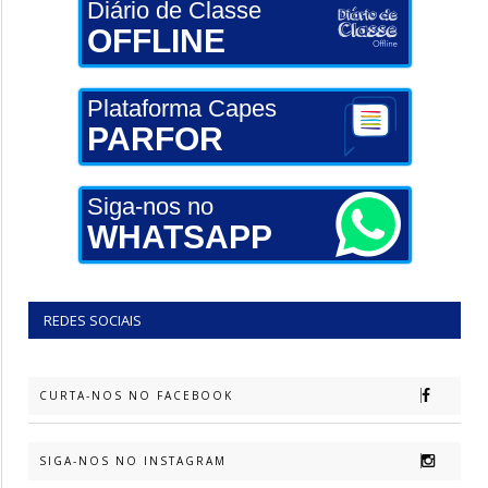
Diário de Classe
OFFLINE
Plataforma Capes
PARFOR
Siga-nos no
WHATSAPP
REDES SOCIAIS
CURTA-NOS NO FACEBOOK
SIGA-NOS NO INSTAGRAM