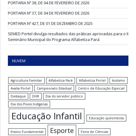
PORTARIA Nº 38, DE 04 DE FEVEREIRO DE 2026
PORTARIA Nº 37, DE 04 DE FEVEREIRO DE 2026
PORTARIA Nº 427, DE 01 DE DEZEMBRO DE 2025
SEMED Portel divulga resultados das práticas aprovadas para o II
Seminário Municipal do Programa Alfabetiza Pará
NUVEM
Agricultura Familiar
Alfabetiza Pará
Alfabetiza Portel
Autismo
Avalia Portel
Campeonato Estadual
Centro de Educação Especial
Destaque
DHR
Dia do servidor público
Dia dos Povos Indígenas
Educação Infantil
Educação quilombola
Esporte
Ensino Fundamental
Feira de Ciências