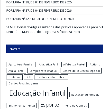
PORTARIA Nº 38, DE 04 DE FEVEREIRO DE 2026
PORTARIA Nº 37, DE 04 DE FEVEREIRO DE 2026
PORTARIA Nº 427, DE 01 DE DEZEMBRO DE 2025
SEMED Portel divulga resultados das práticas aprovadas para o II
Seminário Municipal do Programa Alfabetiza Pará
NUVEM
Agricultura Familiar
Alfabetiza Pará
Alfabetiza Portel
Autismo
Avalia Portel
Campeonato Estadual
Centro de Educação Especial
Destaque
DHR
Dia do servidor público
Dia dos Povos Indígenas
Educação Infantil
Educação quilombola
Esporte
Ensino Fundamental
Feira de Ciências