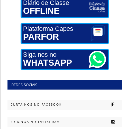
Diário de Classe
OFFLINE
Plataforma Capes
PARFOR
Siga-nos no
WHATSAPP
REDES SOCIAIS
CURTA-NOS NO FACEBOOK
SIGA-NOS NO INSTAGRAM