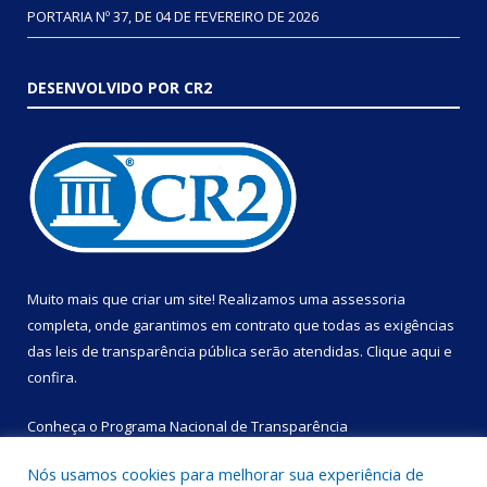
PORTARIA Nº 37, DE 04 DE FEVEREIRO DE 2026
DESENVOLVIDO POR CR2
Muito mais que criar um site! Realizamos uma assessoria
completa, onde garantimos em contrato que todas as exigências
das leis de transparência pública serão atendidas. Clique aqui e
confira.
Conheça o
Programa Nacional de Transparência
Nós usamos cookies para melhorar sua experiência de