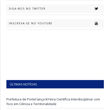
SIGA-NOS NO TWITTER
INSCREVA-SE NO YOUTUBE
ÚLTIMAS NOTÍCIAS
Prefeitura de Portel lança III Feira Científica Interdisciplinar com
foco em Ciência e Territorialidade