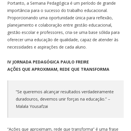
Portanto, a Semana Pedagógica é um período de grande
importância para o sucesso do trabalho educacional.
Proporcionando uma oportunidade única para reflexão,
planejamento e colaboração entre gestão educacional,
gestão escolar e professores, cria-se uma base sólida para
oferecer uma educação de qualidade, capaz de atender às
necessidades e aspirações de cada aluno.
IV JORNADA PEDAGÓGICA PAULO FREIRE
AÇÕES QUE APROXIMAM,
REDE QUE TRANSFORMA
“Se queremos alcançar resultados verdadeiramente
duradouros, devemos unir forças na educação.” –
Malala Yousafzai
“Ações que aproximam, rede que transforma” é uma frase