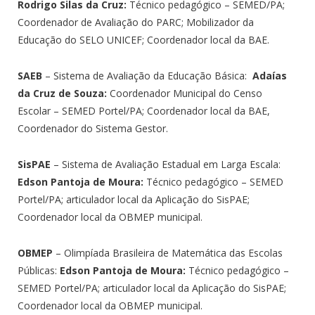
Rodrigo Silas da Cruz:
Técnico pedagógico – SEMED/PA;
Coordenador de Avaliação do PARC; Mobilizador da
Educação do SELO UNICEF; Coordenador local da BAE.
SAEB
– Sistema de Avaliação da Educação Básica:
Adaías
da Cruz de Souza:
Coordenador Municipal do Censo
Escolar – SEMED Portel/PA; Coordenador local da BAE,
Coordenador do Sistema Gestor.
SisPAE
– Sistema de Avaliação Estadual em Larga Escala:
Edson Pantoja de Moura:
Técnico pedagógico – SEMED
Portel/PA; articulador local da Aplicação do SisPAE;
Coordenador local da OBMEP municipal.
OBMEP
– Olimpíada Brasileira de Matemática das Escolas
Públicas:
Edson Pantoja de Moura:
Técnico pedagógico –
SEMED Portel/PA; articulador local da Aplicação do SisPAE;
Coordenador local da OBMEP municipal.