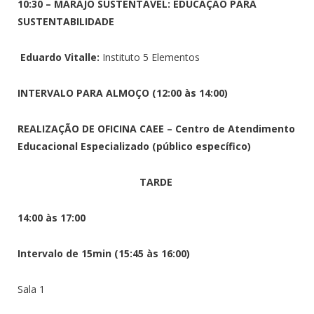
10:30 – MARAJÓ SUSTENTÁVEL: EDUCAÇÃO PARA
SUSTENTABILIDADE
Eduardo Vitalle:
Instituto 5 Elementos
INTERVALO PARA ALMOÇO (12:00 às 14:00)
REALIZAÇÃO DE OFICINA CAEE – Centro de Atendimento
Educacional Especializado (público específico)
TARDE
14:00 às 17:00
Intervalo de 15min (15:45 às 16:00)
Sala 1