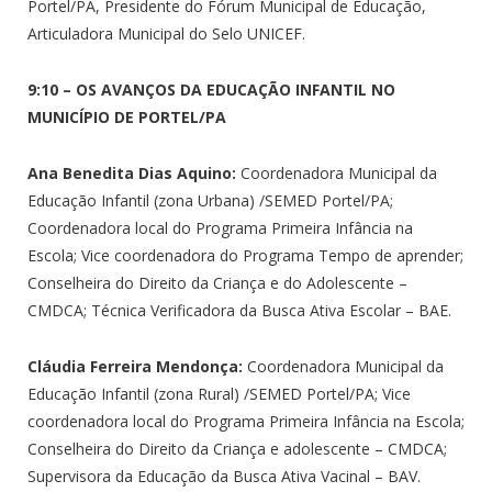
Portel/PA, Presidente do Fórum Municipal de Educação,
Articuladora Municipal do Selo UNICEF.
9:10 – OS AVANÇOS DA EDUCAÇÃO INFANTIL NO
MUNICÍPIO DE PORTEL/PA
Ana Benedita Dias Aquino:
Coordenadora Municipal da
Educação Infantil (zona Urbana) /SEMED Portel/PA;
Coordenadora local do Programa Primeira Infância na
Escola; Vice coordenadora do Programa Tempo de aprender;
Conselheira do Direito da Criança e do Adolescente –
CMDCA; Técnica Verificadora da Busca Ativa Escolar – BAE.
Cláudia Ferreira Mendonça:
Coordenadora Municipal da
Educação Infantil (zona Rural) /SEMED Portel/PA; Vice
coordenadora local do Programa Primeira Infância na Escola;
Conselheira do Direito da Criança e adolescente – CMDCA;
Supervisora da Educação da Busca Ativa Vacinal – BAV.