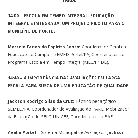
14:00 – ESCOLA EM TEMPO INTEGRAL: EDUCAÇÃO
INTEGRAL E INTEGRADA: UM PROJETO PILOTO PARA O
MUNICÍPIO DE PORTEL
Marcelo Farias do Espírito Santo:
Coordenador Geral da
Educação do Campo – SEMED Portel/PA; Coordenador do
Programa Escola em Tempo Integral (MEC/FNDE).
14:40 – A IMPORTÂNCIA DAS AVALIAÇÕES EM LARGA
ESCALA PARA BUSCA DE UMA EDUCAÇÃO DE QUALIDADE
Jackson Rodrigo Silas da Cruz:
Técnico pedagógico –
SEMED/PA; Coordenador de Avaliação do PARC; Mobilizador
da Educação do SELO UNICEF; Coordenador da BAE.
Avalia Portel
– Sistema Municipal de Avaliação:
Jackson