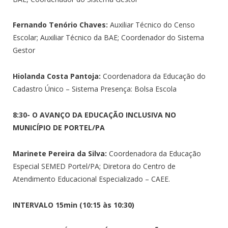
Fernando Tenório Chaves:
Auxiliar Técnico do Censo
Escolar; Auxiliar Técnico da BAE; Coordenador do Sistema
Gestor
Hiolanda Costa Pantoja:
Coordenadora da Educação do
Cadastro Único – Sistema Presença: Bolsa Escola
8:30- O AVANÇO DA EDUCAÇÃO INCLUSIVA NO
MUNICÍPIO DE PORTEL/PA
Marinete Pereira da Silva:
Coordenadora da Educação
Especial SEMED Portel/PA; Diretora do Centro de
Atendimento Educacional Especializado – CAEE.
INTERVALO 15min (10:15 às 10:30)