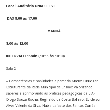
Local: Auditório UNIASSELVI
DAS 8:00 às 17:00
MANHÃ
8:00 às 12:00
INTERVALO 15min (10:15 às 10:30)
Sala 2
– Competências e habilidades a partir da Matriz Curricular
Estruturante da Rede Municipal de Ensino: Valorizando
saberes e aprimorando as práticas pedagógicas da EJA–
Diogo Souza Rocha, Reginaldo da Costa Balieiro, Ediclelson
Alves Valente da Silva,
Núbia Lafaete dos Santos Corrêa,