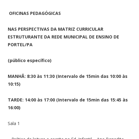
OFICINAS PEDAGÓGICAS
NAS PERSPECTIVAS DA MATRIZ CURRICULAR
ESTRUTURANTE DA REDE MUNICIPAL DE ENSINO DE
PORTEL/PA
(público específico)
MANHÃ: 8:30 às 11:30 (Intervalo de 15min das 10:00 às
10:15)
TARDE: 14:00 às 17:00 (Intervalo de 15min das 15:45 às
16:00)
Sala 1