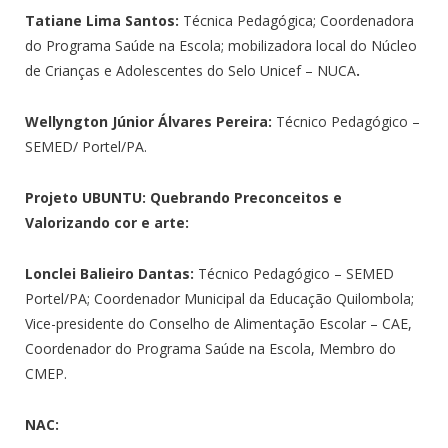
Tatiane Lima Santos:
Técnica Pedagógica; Coordenadora
do Programa Saúde na Escola; mobilizadora local do Núcleo
de Crianças e Adolescentes do Selo Unicef – NUCA
.
Wellyngton Júnior Álvares Pereira:
Técnico Pedagógico –
SEMED/ Portel/PA.
Projeto UBUNTU: Quebrando Preconceitos e
Valorizando cor e arte:
Lonclei Balieiro Dantas:
Técnico Pedagógico – SEMED
Portel/PA; Coordenador Municipal da Educação Quilombola;
Vice-presidente do Conselho de Alimentação Escolar – CAE,
Coordenador do Programa Saúde na Escola, Membro do
CMEP.
NAC: