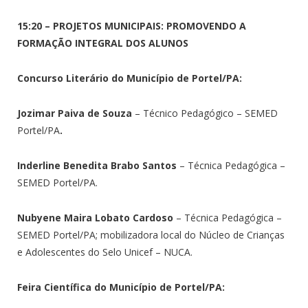
15:20 – PROJETOS MUNICIPAIS: PROMOVENDO A
FORMAÇÃO INTEGRAL DOS ALUNOS
Concurso Literário do Município de Portel/PA:
Jozimar Paiva de Souza
– Técnico Pedagógico – SEMED
Portel/PA
.
Inderline Benedita Brabo Santos
– Técnica Pedagógica –
SEMED Portel/PA.
Nubyene Maira Lobato Cardoso
– Técnica Pedagógica –
SEMED Portel/PA; mobilizadora local do Núcleo de Crianças
e Adolescentes do Selo Unicef – NUCA.
Feira Científica do Município de Portel/PA: