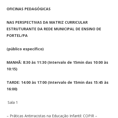
OFICINAS PEDAGÓGICAS
NAS PERSPECTIVAS DA MATRIZ CURRICULAR
ESTRUTURANTE DA REDE MUNICIPAL DE ENSINO DE
PORTEL/PA
(público específico)
MANHÃ: 8:30 às 11:30 (Intervalo de 15min das 10:00 às
10:15)
TARDE: 14:00 às 17:00 (Intervalo de 15min das 15:45 às
16:00)
Sala 1
– Práticas Antirracistas na Educação Infantil: COPIR –