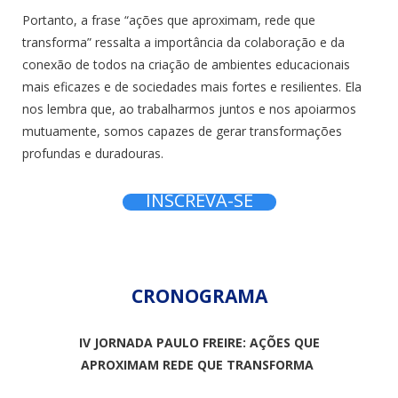
Portanto, a frase “ações que aproximam, rede que
transforma” ressalta a importância da colaboração e da
conexão de todos na criação de ambientes educacionais
mais eficazes e de sociedades mais fortes e resilientes. Ela
nos lembra que, ao trabalharmos juntos e nos apoiarmos
mutuamente, somos capazes de gerar transformações
profundas e duradouras.
INSCREVA-SE
CRONOGRAMA
IV JORNADA PAULO FREIRE:
AÇÕES QUE
APROXIMAM
REDE QUE TRANSFORMA