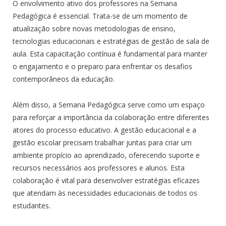
O envolvimento ativo dos professores na Semana
Pedagógica é essencial. Trata-se de um momento de
atualização sobre novas metodologias de ensino,
tecnologias educacionais e estratégias de gestão de sala de
aula. Esta capacitação contínua é fundamental para manter
o engajamento e o preparo para enfrentar os desafios
contemporâneos da educação.
Além disso, a Semana Pedagógica serve como um espaço
para reforçar a importância da colaboração entre diferentes
atores do processo educativo. A gestão educacional e a
gestão escolar precisam trabalhar juntas para criar um
ambiente propício ao aprendizado, oferecendo suporte e
recursos necessários aos professores e alunos. Esta
colaboração é vital para desenvolver estratégias eficazes
que atendam às necessidades educacionais de todos os
estudantes.