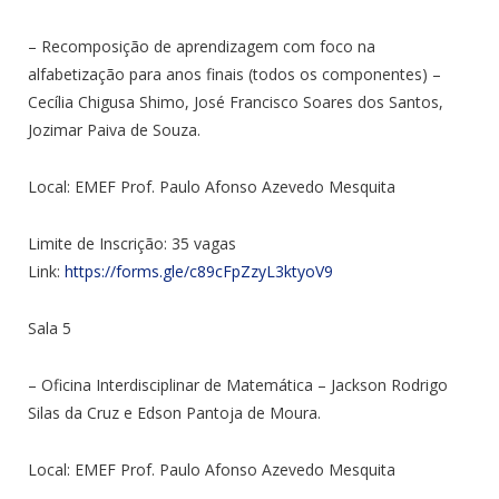
– Recomposição de aprendizagem com foco na
alfabetização para anos finais (todos os componentes) –
Cecília Chigusa Shimo, José Francisco Soares dos Santos,
Jozimar Paiva de Souza.
Local: EMEF Prof. Paulo Afonso Azevedo Mesquita
Limite de Inscrição: 35 vagas
Link:
https://forms.gle/c89cFpZzyL3ktyoV9
Sala 5
– Oficina Interdisciplinar de Matemática – Jackson Rodrigo
Silas da Cruz e Edson Pantoja de Moura.
Local: EMEF Prof. Paulo Afonso Azevedo Mesquita