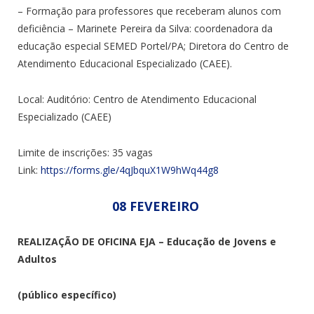
– Formação para professores que receberam alunos com
deficiência – Marinete Pereira da Silva:
coordenadora da
educação especial SEMED Portel/PA; Diretora do Centro de
Atendimento Educacional Especializado (CAEE).
Local: Auditório: Centro de Atendimento Educacional
Especializado (CAEE)
Limite de inscrições: 35 vagas
Link:
https://forms.gle/4qJbquX1W9hWq44g8
08 FEVEREIRO
REALIZAÇÃO DE OFICINA EJA – Educação de Jovens e
Adultos
(público específico)