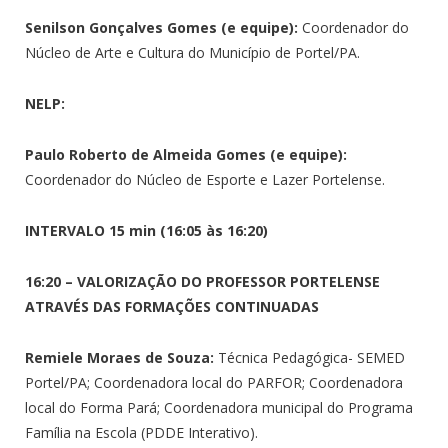
Senilson Gonçalves Gomes (e equipe):
Coordenador do
Núcleo de Arte e Cultura do Município de Portel/PA.
NELP:
Paulo Roberto de Almeida Gomes (e equipe):
Coordenador do Núcleo de Esporte e Lazer Portelense.
INTERVALO 15 min (16:05 às 16:20)
16:20 – VALORIZAÇÃO DO PROFESSOR PORTELENSE
ATRAVÉS DAS FORMAÇÕES CONTINUADAS
Remiele Moraes de Souza:
Técnica Pedagógica- SEMED
Portel/PA; Coordenadora local do PARFOR; Coordenadora
local do Forma Pará; Coordenadora municipal do Programa
Família na Escola (PDDE Interativo).