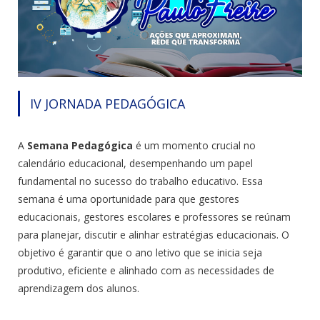
IV JORNADA PEDAGÓGICA
A
Semana Pedagógica
é um momento crucial no
calendário educacional, desempenhando um papel
fundamental no sucesso do trabalho educativo. Essa
semana é uma oportunidade para que gestores
educacionais, gestores escolares e professores se reúnam
para planejar, discutir e alinhar estratégias educacionais. O
objetivo é garantir que o ano letivo que se inicia seja
produtivo, eficiente e alinhado com as necessidades de
aprendizagem dos alunos.