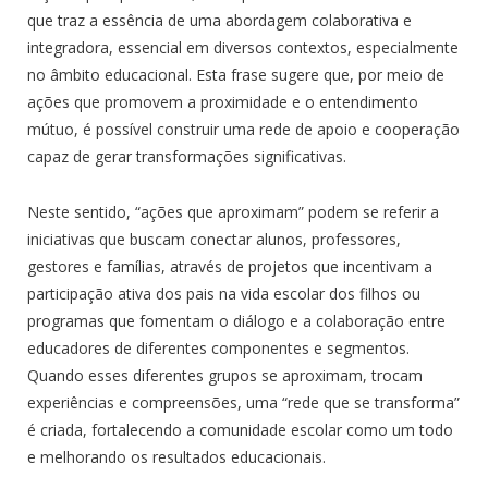
que traz a essência de uma abordagem colaborativa e
integradora, essencial em diversos contextos, especialmente
no âmbito educacional. Esta frase sugere que, por meio de
ações que promovem a proximidade e o entendimento
mútuo, é possível construir uma rede de apoio e cooperação
capaz de gerar transformações significativas.
Neste sentido, “ações que aproximam” podem se referir a
iniciativas que buscam conectar alunos, professores,
gestores e famílias, através de projetos que incentivam a
participação ativa dos pais na vida escolar dos filhos ou
programas que fomentam o diálogo e a colaboração entre
educadores de diferentes componentes e segmentos.
Quando esses diferentes grupos se aproximam, trocam
experiências e compreensões, uma “rede que se transforma”
é criada, fortalecendo a comunidade escolar como um todo
e melhorando os resultados educacionais.