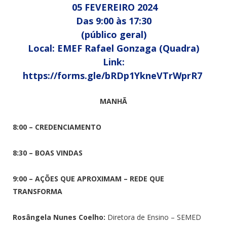
05 FEVEREIRO 2024
Das 9:00 às 17:30
(público geral)
Local: EMEF Rafael Gonzaga (Quadra)
Link:
https://forms.gle/bRDp1YkneVTrWprR7
MANHÃ
8:00 – CREDENCIAMENTO
8:30 – BOAS VINDAS
9:00 – AÇÕES QUE APROXIMAM – REDE QUE
TRANSFORMA
Rosângela Nunes Coelho:
Diretora de Ensino – SEMED