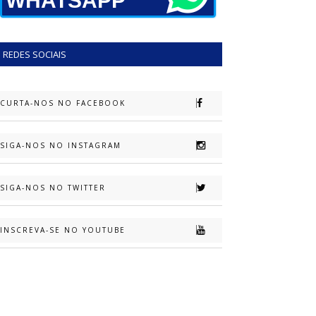
WHATSAPP
REDES SOCIAIS
CURTA-NOS NO FACEBOOK
SIGA-NOS NO INSTAGRAM
SIGA-NOS NO TWITTER
INSCREVA-SE NO YOUTUBE