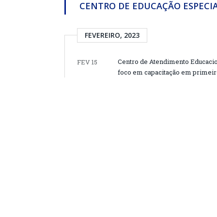
CENTRO DE EDUCAÇÃO ESPECI
FEVEREIRO, 2023
Centro de Atendimento Educaci
FEV 15
foco em capacitação em primeiro