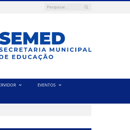
ERVIDOR
EVENTOS