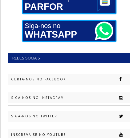
PARFOR
Siga-nos no
WHATSAPP
REDES SOCIAIS
CURTA-NOS NO FACEBOOK
SIGA-NOS NO INSTAGRAM
SIGA-NOS NO TWITTER
INSCREVA-SE NO YOUTUBE