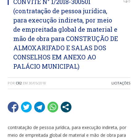
CONVITE N° 1/2018-300501
0
(contratação de pessoa jurídica,
para execução indireta, por meio
de empreitada global de material e
mão de obra para CONSTRUÇÃO DE
ALMOXARIFADO E SALAS DOS
CONSELHOS EM ANEXO AO
PALÁCIO MUNICIPAL)
POR
CR2
EM
30/05/2018
LICITAÇÕES
contratação de pessoa jurídica, para execução indireta, por
meio de empreitada global de material e mão de obra para