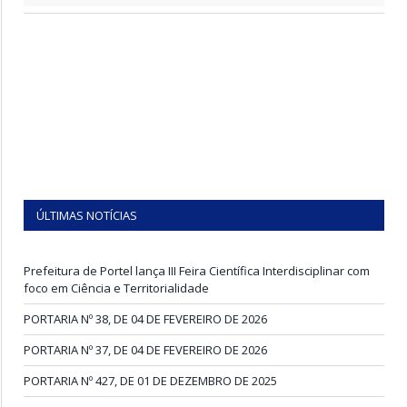
ÚLTIMAS NOTÍCIAS
Prefeitura de Portel lança III Feira Científica Interdisciplinar com
foco em Ciência e Territorialidade
PORTARIA Nº 38, DE 04 DE FEVEREIRO DE 2026
PORTARIA Nº 37, DE 04 DE FEVEREIRO DE 2026
PORTARIA Nº 427, DE 01 DE DEZEMBRO DE 2025