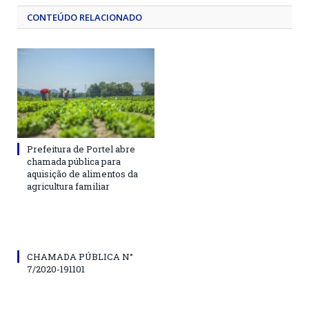
CONTEÚDO RELACIONADO
Prefeitura de Portel abre
chamada pública para
aquisição de alimentos da
agricultura familiar
CHAMADA PÚBLICA N°
7/2020-191101