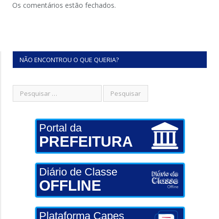
Os comentários estão fechados.
NÃO ENCONTROU O QUE QUERIA?
Portal da
PREFEITURA
Diário de Classe
OFFLINE
Plataforma Capes