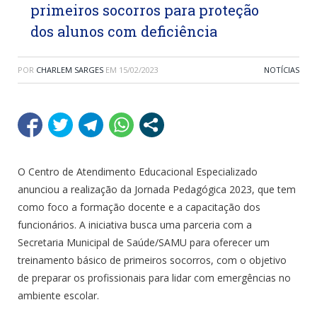
primeiros socorros para proteção
dos alunos com deficiência
POR
CHARLEM SARGES
EM
15/02/2023
NOTÍCIAS
O Centro de Atendimento Educacional Especializado
anunciou a realização da Jornada Pedagógica 2023, que tem
como foco a formação docente e a capacitação dos
funcionários. A iniciativa busca uma parceria com a
Secretaria Municipal de Saúde/SAMU para oferecer um
treinamento básico de primeiros socorros, com o objetivo
de preparar os profissionais para lidar com emergências no
ambiente escolar.