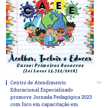
Centro de Atendimento
0
Educacional Especializado
promove Jornada Pedagógica 2023
com foco em capacitação em