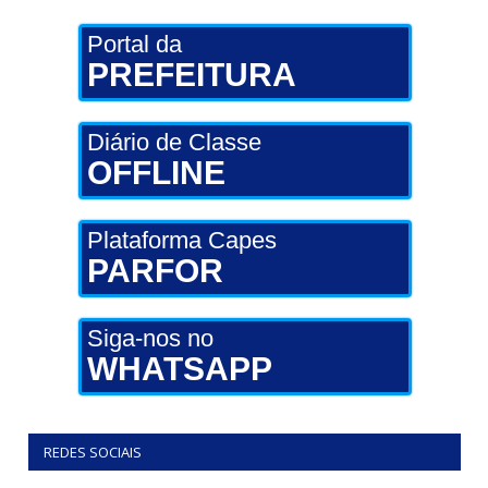
Portal da
PREFEITURA
Diário de Classe
OFFLINE
Plataforma Capes
PARFOR
Siga-nos no
WHATSAPP
REDES SOCIAIS