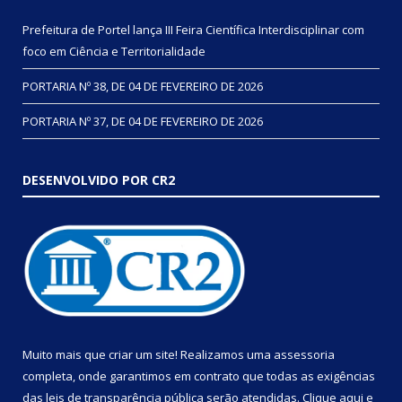
Prefeitura de Portel lança III Feira Científica Interdisciplinar com
foco em Ciência e Territorialidade
PORTARIA Nº 38, DE 04 DE FEVEREIRO DE 2026
PORTARIA Nº 37, DE 04 DE FEVEREIRO DE 2026
DESENVOLVIDO POR CR2
Muito mais que criar um site! Realizamos uma assessoria
completa, onde garantimos em contrato que todas as exigências
das leis de transparência pública serão atendidas. Clique aqui e