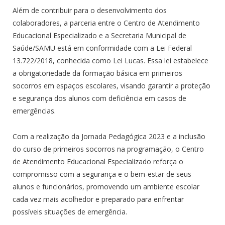
Além de contribuir para o desenvolvimento dos
colaboradores, a parceria entre o Centro de Atendimento
Educacional Especializado e a Secretaria Municipal de
Saúde/SAMU está em conformidade com a Lei Federal
13.722/2018, conhecida como Lei Lucas. Essa lei estabelece
a obrigatoriedade da formação básica em primeiros
socorros em espaços escolares, visando garantir a proteção
e segurança dos alunos com deficiência em casos de
emergências.
Com a realização da Jornada Pedagógica 2023 e a inclusão
do curso de primeiros socorros na programação, o Centro
de Atendimento Educacional Especializado reforça o
compromisso com a segurança e o bem-estar de seus
alunos e funcionários, promovendo um ambiente escolar
cada vez mais acolhedor e preparado para enfrentar
possíveis situações de emergência.