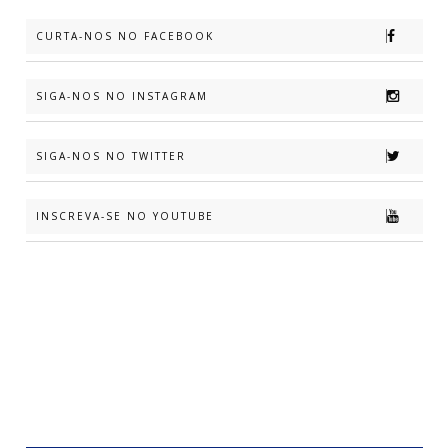
CURTA-NOS NO FACEBOOK
SIGA-NOS NO INSTAGRAM
SIGA-NOS NO TWITTER
INSCREVA-SE NO YOUTUBE