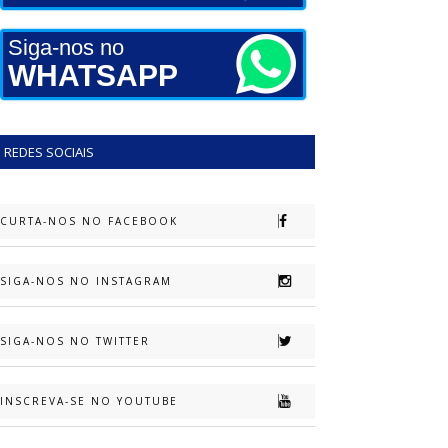
Siga-nos no
WHATSAPP
REDES SOCIAIS
CURTA-NOS NO FACEBOOK
SIGA-NOS NO INSTAGRAM
SIGA-NOS NO TWITTER
INSCREVA-SE NO YOUTUBE