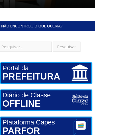
NÃO ENCONTROU O QUE QUERIA?
Portal da
PREFEITURA
Diário de Classe
OFFLINE
Plataforma Capes
PARFOR