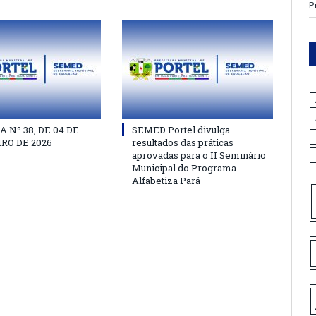
P
 Nº 38, DE 04 DE
SEMED Portel divulga
RO DE 2026
resultados das práticas
aprovadas para o II Seminário
Municipal do Programa
Alfabetiza Pará