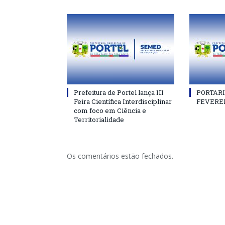
Prefeitura de Portel lança III
PORTARIA
Feira Científica Interdisciplinar
FEVEREI
com foco em Ciência e
Territorialidade
Os comentários estão fechados.