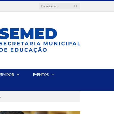
ERVIDOR
EVENTOS
do