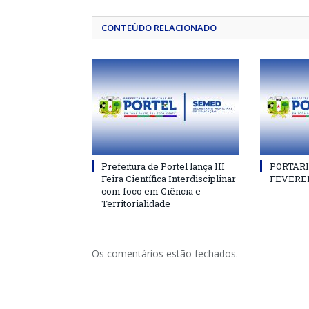
CONTEÚDO RELACIONADO
Prefeitura de Portel lança III
PORTARIA
Feira Científica Interdisciplinar
FEVEREI
com foco em Ciência e
Territorialidade
Os comentários estão fechados.