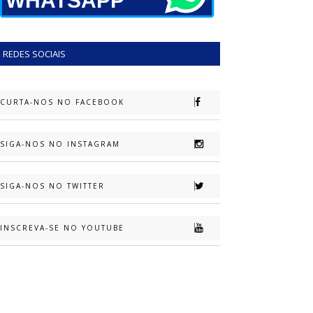
WHATSAPP
REDES SOCIAIS
CURTA-NOS NO FACEBOOK
SIGA-NOS NO INSTAGRAM
SIGA-NOS NO TWITTER
INSCREVA-SE NO YOUTUBE