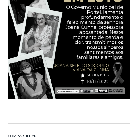
COMPARTILHAR: