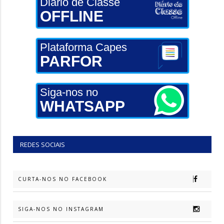
Diário de Classe
OFFLINE
Plataforma Capes
PARFOR
Siga-nos no
WHATSAPP
REDES SOCIAIS
CURTA-NOS NO FACEBOOK
SIGA-NOS NO INSTAGRAM