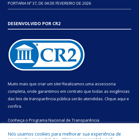
PORTARIA Nº 37, DE 04 DE FEVEREIRO DE 2026
DESENVOLVIDO POR CR2
Muito mais que criar um site! Realizamos uma assessoria
completa, onde garantimos em contrato que todas as exigências
das leis de transparência pública serão atendidas. Clique aqui e
confira.
Conheça o
Programa Nacional de Transparência
Nós usamos cookies para melhorar sua experiência de