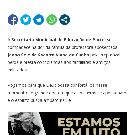
A
Secretaria Municipal de Educação de Portel
se
compadece na dor da família da professora aposentada
Joana Sele do Socorro Viana da Cunha
pela irreparável
perda e presta condolências aos familiares e amigos
enlutados.
Rogamos para que Deus possa confortá-los nesse
momento de grande dor, em que as palavras se apequenam
e o espírito busca amparo na Fé.