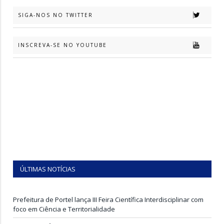
SIGA-NOS NO TWITTER
INSCREVA-SE NO YOUTUBE
ÚLTIMAS NOTÍCIAS
Prefeitura de Portel lança III Feira Científica Interdisciplinar com
foco em Ciência e Territorialidade