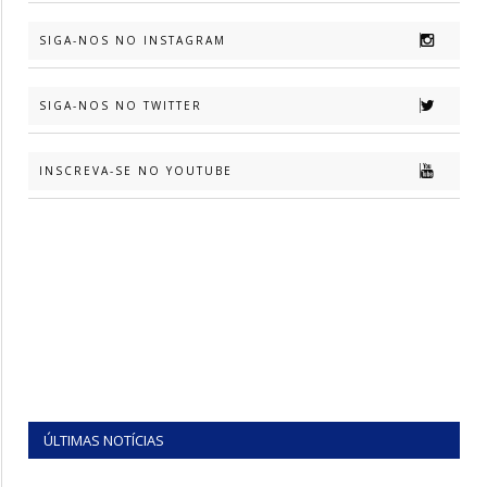
SIGA-NOS NO INSTAGRAM
SIGA-NOS NO TWITTER
INSCREVA-SE NO YOUTUBE
ÚLTIMAS NOTÍCIAS