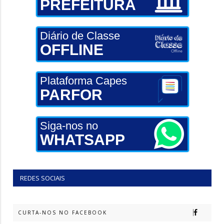
PREFEITURA
Diário de Classe
OFFLINE
Plataforma Capes
PARFOR
Siga-nos no
WHATSAPP
REDES SOCIAIS
CURTA-NOS NO FACEBOOK