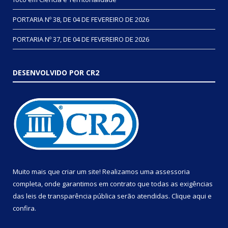
PORTARIA Nº 38, DE 04 DE FEVEREIRO DE 2026
PORTARIA Nº 37, DE 04 DE FEVEREIRO DE 2026
DESENVOLVIDO POR CR2
Muito mais que criar um site! Realizamos uma assessoria
completa, onde garantimos em contrato que todas as exigências
das leis de transparência pública serão atendidas. Clique aqui e
confira.