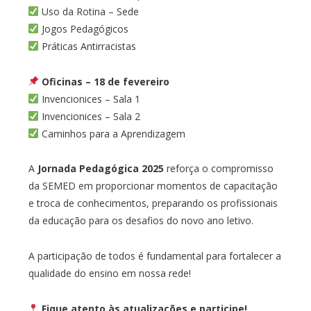
Uso da Rotina – Sede
Jogos Pedagógicos
Práticas Antirracistas
Oficinas – 18 de fevereiro
Invencionices – Sala 1
Invencionices – Sala 2
Caminhos para a Aprendizagem
A
Jornada Pedagógica 2025
reforça o compromisso
da SEMED em proporcionar momentos de capacitação
e troca de conhecimentos, preparando os profissionais
da educação para os desafios do novo ano letivo.
A participação de todos é fundamental para fortalecer a
qualidade do ensino em nossa rede!
Fique atento às atualizações e participe!