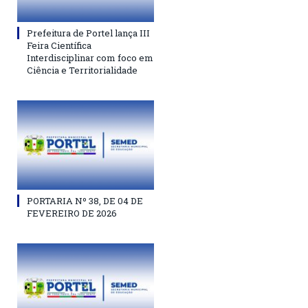
Prefeitura de Portel lança III
Feira Científica
Interdisciplinar com foco em
Ciência e Territorialidade
PORTARIA Nº 38, DE 04 DE
FEVEREIRO DE 2026