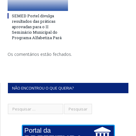
SEMED Portel divulga
resultados das práticas
aprovadas para o II
Seminário Municipal do
Programa Alfabetiza Pará
Os comentários estão fechados.
NÃO ENCONTROU O QUE QUERIA?
Portal da