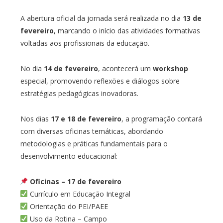
A abertura oficial da jornada será realizada no dia
13 de
fevereiro
, marcando o início das atividades formativas
voltadas aos profissionais da educação.
No dia
14 de fevereiro
, acontecerá um
workshop
especial, promovendo reflexões e diálogos sobre
estratégias pedagógicas inovadoras.
Nos dias
17 e 18 de fevereiro
, a programação contará
com diversas oficinas temáticas, abordando
metodologias e práticas fundamentais para o
desenvolvimento educacional:
Oficinas – 17 de fevereiro
Currículo em Educação Integral
Orientação do PEI/PAEE
Uso da Rotina – Campo