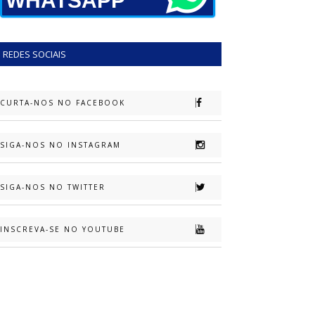
WHATSAPP
REDES SOCIAIS
CURTA-NOS NO FACEBOOK
SIGA-NOS NO INSTAGRAM
SIGA-NOS NO TWITTER
INSCREVA-SE NO YOUTUBE