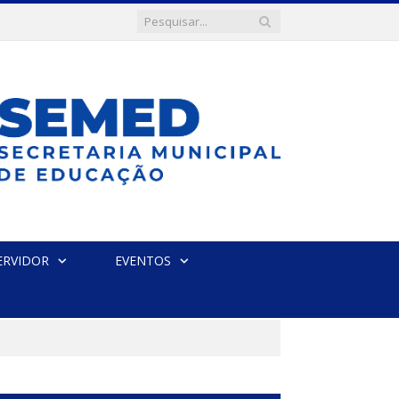
ERVIDOR
EVENTOS