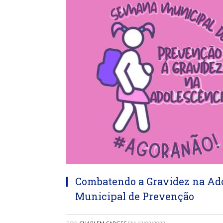
Combatendo a Gravidez na Ado
Municipal de Prevenção