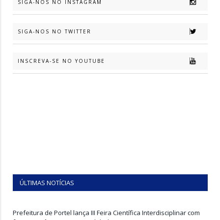
SIGA-NOS NO INSTAGRAM
SIGA-NOS NO TWITTER
INSCREVA-SE NO YOUTUBE
ÚLTIMAS NOTÍCIAS
Prefeitura de Portel lança III Feira Científica Interdisciplinar com