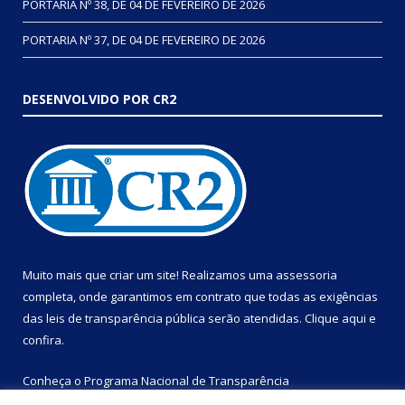
PORTARIA Nº 38, DE 04 DE FEVEREIRO DE 2026
PORTARIA Nº 37, DE 04 DE FEVEREIRO DE 2026
DESENVOLVIDO POR CR2
Muito mais que criar um site! Realizamos uma assessoria
completa, onde garantimos em contrato que todas as exigências
das leis de transparência pública serão atendidas. Clique aqui e
confira.
Conheça o
Programa Nacional de Transparência