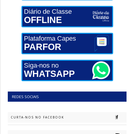
Diário de Classe
OFFLINE
Plataforma Capes
PARFOR
Siga-nos no
WHATSAPP
REDES SOCIAIS
CURTA-NOS NO FACEBOOK